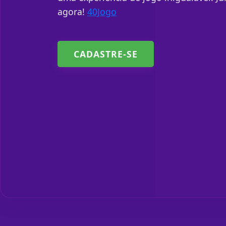
agora!
40Jogo
CADASTRE-SE