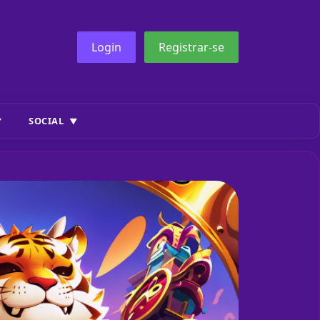
Login
Registrar-se
SOCIAL