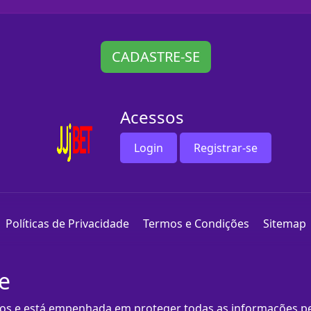
CADASTRE-SE
Acessos
Login
Registrar-se
Políticas de Privacidade
Termos e Condições
Sitemap
de
uários e está empenhada em proteger todas as informações p