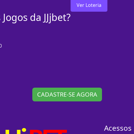
Ver Loteria
 Jogos da JJjbet?
0
CADASTRE-SE AGORA
Acessos