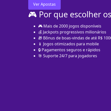
Ver Apostas
🎮 Por que escolher os
🎮 Mais de 2000 jogos disponíveis
💰 Jackpots progressivos milionários
🎁 Bônus de boas-vindas de até R$ 100
📱 Jogos otimizados para mobile
🔒 Pagamentos seguros e rápidos
🎯 Suporte 24/7 para jogadores