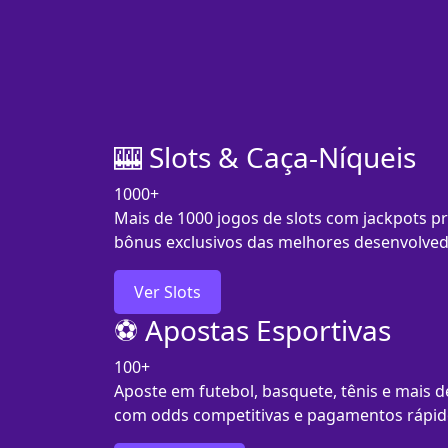
🎰 Slots & Caça-Níqueis
1000+
Mais de 1000 jogos de slots com jackpots pr
bônus exclusivos das melhores desenvolved
Ver Slots
⚽ Apostas Esportivas
100+
Aposte em futebol, basquete, tênis e mais d
com odds competitivas e pagamentos rápid