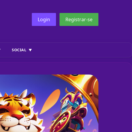
Login
Registrar-se
SOCIAL