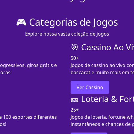
🎮 Categorias de Jogos
Explore nossa vasta coleção de jogos
🎯 Cassino Ao V
50+
ogressivos, giros grátis e
Jogos de cassino ao vivo com
oras!
baccarat e muito mais em t
Ver Cassino
🎫 Loteria & Fo
25+
e 100 esportes diferentes
Jogos de loteria, fortune w
os!
instantâneos e chances de 