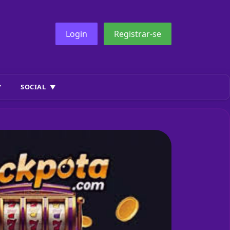
Login
Registrar-se
SOCIAL