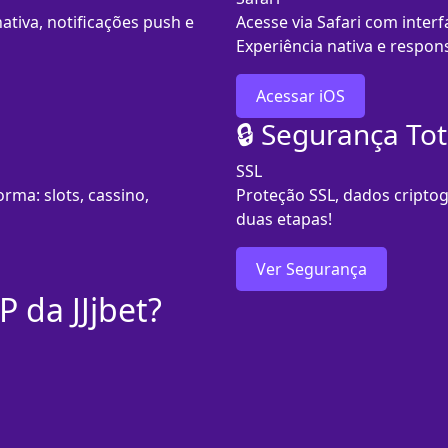
tiva, notificações push e
Acesse via Safari com inter
Experiência nativa e respons
Acessar iOS
🔒 Segurança Tot
SSL
rma: slots, cassino,
Proteção SSL, dados cripto
duas etapas!
Ver Segurança
P da JJjbet?