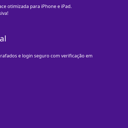
face otimizada para iPhone e iPad.
iva!
al
grafados e login seguro com verificação em