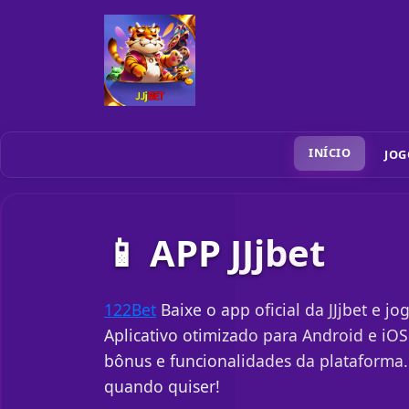
INÍCIO
JOG
📱 APP JJjbet
122Bet
Baixe o app oficial da JJjbet e j
Aplicativo otimizado para Android e iOS
bônus e funcionalidades da plataforma.
quando quiser!