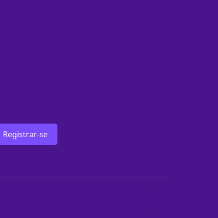
Registrar-se