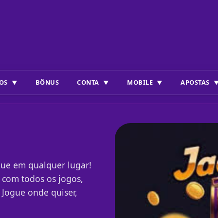
OS
BÔNUS
CONTA
MOBILE
APOSTAS
ogue em qualquer lugar!
 com todos os jogos,
 Jogue onde quiser,