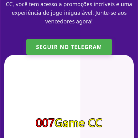
CC, você tem acesso a promoções incríveis e uma
experiência de jogo inigualável. Junte-se aos
vencedores agora!
SEGUIR NO TELEGRAM