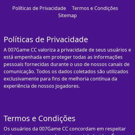
Políticas de Privacidade
Termos e Condições
Sitemap
Políticas de Privacidade
A 007Game CC valoriza a privacidade de seus usuários e
está empenhada em proteger todas as informações
pessoais fornecidas durante o uso de nossos canais de
comunicação. Todos os dados coletados são utilizados
exclusivamente para fins de melhoria contínua da
experiência de nossos jogadores.
Termos e Condições
Os usuários da 007Game CC concordam em respeitar