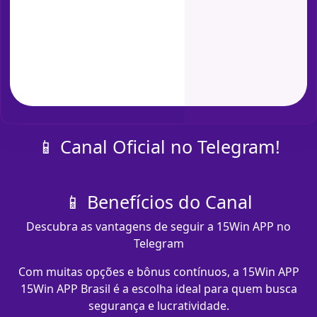
📱 Canal Oficial no Telegram!
📱 Benefícios do Canal
Descubra as vantagens de seguir a 15Win APP no
Telegram
Com muitas opções e bônus contínuos, a 15Win APP
15Win APP Brasil é a escolha ideal para quem busca
segurança e lucratividade.