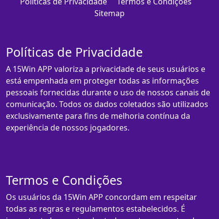
Políticas de Privacidade
Termos e Condições
Sitemap
Políticas de Privacidade
A 15Win APP valoriza a privacidade de seus usuários e
está empenhada em proteger todas as informações
pessoais fornecidas durante o uso de nossos canais de
comunicação. Todos os dados coletados são utilizados
exclusivamente para fins de melhoria contínua da
experiência de nossos jogadores.
Termos e Condições
Os usuários da 15Win APP concordam em respeitar
todas as regras e regulamentos estabelecidos. É