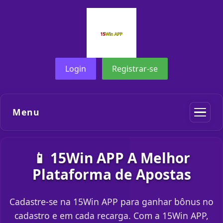
Login
Registrar-se
Menu
📱 15Win APP A Melhor
Plataforma de Apostas
Cadastre-se na 15Win APP para ganhar bônus no
cadastro e em cada recarga. Com a 15Win APP,