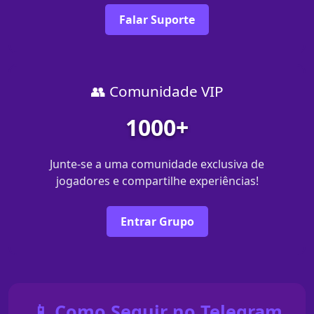
Falar Suporte
👥 Comunidade VIP
1000+
Junte-se a uma comunidade exclusiva de
jogadores e compartilhe experiências!
Entrar Grupo
📱 Como Seguir no Telegram