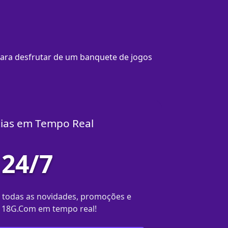
para desfrutar de um banquete de jogos
cias em Tempo Real
24/7
e todas as novidades, promoções e
 18G.Com em tempo real!