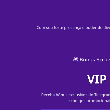
Com sua forte presença e poder de div
🎁 Bônus Exclu
VIP
Receba bônus exclusivos do Telegra
e códigos promocionai