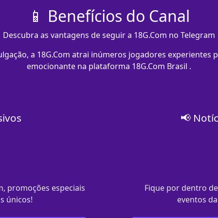
📱 Benefícios do Canal
Descubra as vantagens de seguir a 18G.Com no Telegram
ulgação, a 18G.Com atrai inúmeros jogadores experientes 
emocionante na plataforma 18G.Com Brasil .
sivos
📢 Notí
m, promoções especiais
Fique por dentro d
s únicos!
eventos da