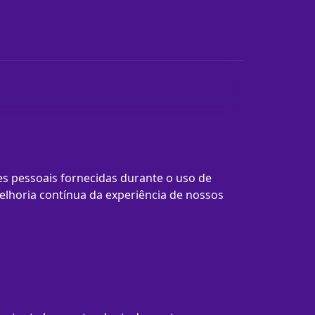
s pessoais fornecidas durante o uso de
elhoria contínua da experiência de nossos