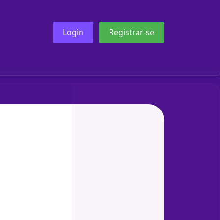
Login
Registrar-se