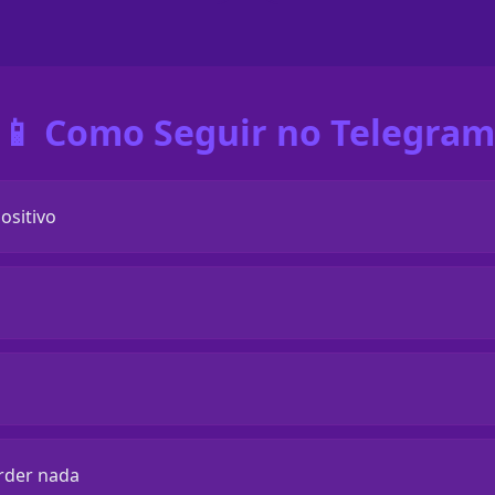
📱 Como Seguir no Telegram
ositivo
erder nada