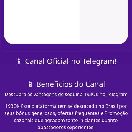
📱 Canal Oficial no Telegram!
📱 Benefícios do Canal
Descubra as vantagens de seguir a 193Ok no Telegram
193Ok Esta plataforma tem se destacado no Brasil por
seus bônus generosos, ofertas frequentes e Promoção
sazonais que agradam tanto iniciantes quanto
apostadores experientes.