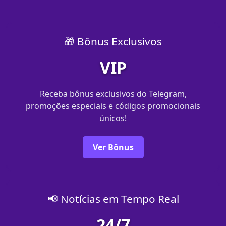
🎁 Bônus Exclusivos
VIP
Receba bônus exclusivos do Telegram,
promoções especiais e códigos promocionais
únicos!
Ver Bônus
📢 Notícias em Tempo Real
24/7