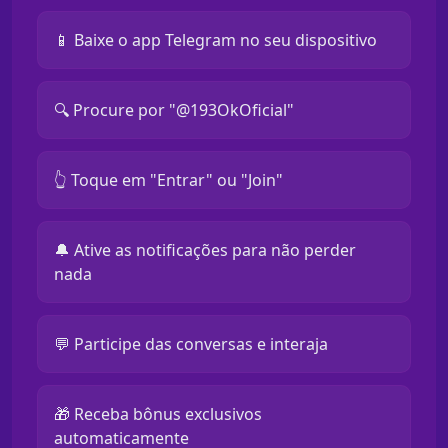
📱 Baixe o app Telegram no seu dispositivo
🔍 Procure por "@193OkOficial"
👆 Toque em "Entrar" ou "Join"
🔔 Ative as notificações para não perder
nada
💬 Participe das conversas e interaja
🎁 Receba bônus exclusivos
automaticamente