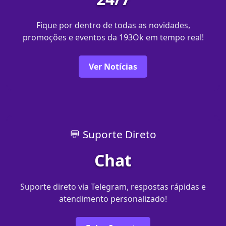
Fique por dentro de todas as novidades,
promoções e eventos da 193Ok em tempo real!
Ver Notícias
💬 Suporte Direto
Chat
Suporte direto via Telegram, respostas rápidas e
atendimento personalizado!