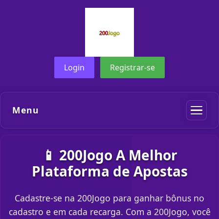
Login
Registrar-se
Menu
📱 200Jogo A Melhor
Plataforma de Apostas
Cadastre-se na 200Jogo para ganhar bônus no
cadastro e em cada recarga. Com a 200Jogo, você