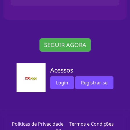
SEGUIR AGORA
Acessos
Login
Registrar-se
Políticas de Privacidade
Termos e Condições