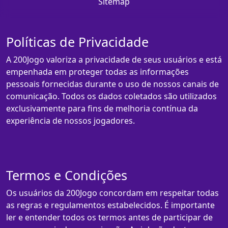
Sitemap
Políticas de Privacidade
A 200Jogo valoriza a privacidade de seus usuários e está
empenhada em proteger todas as informações
pessoais fornecidas durante o uso de nossos canais de
comunicação. Todos os dados coletados são utilizados
exclusivamente para fins de melhoria contínua da
experiência de nossos jogadores.
Termos e Condições
Os usuários da 200Jogo concordam em respeitar todas
as regras e regulamentos estabelecidos. É importante
ler e entender todos os termos antes de participar de