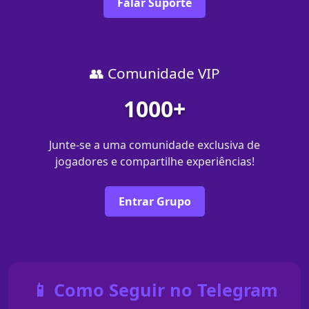
Falar Suporte
👥 Comunidade VIP
1000+
Junte-se a uma comunidade exclusiva de
jogadores e compartilhe experiências!
Entrar Grupo
📱 Como Seguir no Telegram