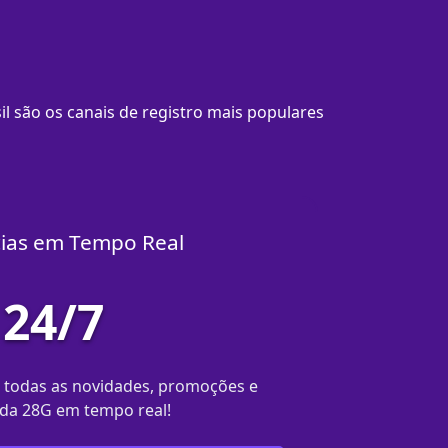
il são os canais de registro mais populares
cias em Tempo Real
24/7
e todas as novidades, promoções e
 da 28G em tempo real!