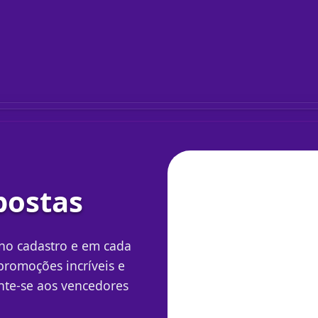
postas
no cadastro e em cada
promoções incríveis e
unte-se aos vencedores