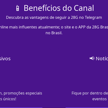
📱 Benefícios do Canal
Descubra as vantagens de seguir a 28G no Telegram
ine mais influentes atualmente; o site e o APP da 28G Bras
no Brasil.
sivos
📢 Notí
m, promoções especiais
Fique por dentro d
s únicos!
eventos