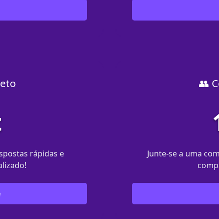
reto
👥 
t
espostas rápidas e
Junte-se a uma com
lizado!
compa
e