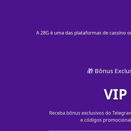
A 28G é uma das plataformas de cassino onl
🎁 Bônus Exclu
VIP
Receba bônus exclusivos do Telegra
e códigos promocionai