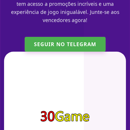
tem acesso a promoções incríveis e uma
experiência de jogo inigualável. Junte-se aos
vencedores agora!
SEGUIR NO TELEGRAM