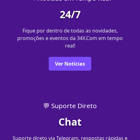
24/7
Fique por dentro de todas as novidades,
promoções e eventos da 34X.Com em tempo
real!
Ver Notícias
💬 Suporte Direto
Chat
Suporte direto via Telegram, respostas rápidas e