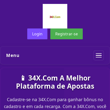
Login
Registrar-se
Menu
📱 34X.Com A Melhor
Plataforma de Apostas
Cadastre-se na 34X.Com para ganhar bônus no
cadastro e em cada recarga. Com a 34X.Com, você