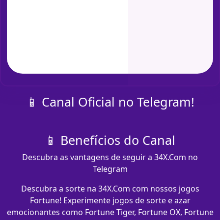
📱 Canal Oficial no Telegram!
📱 Benefícios do Canal
Descubra as vantagens de seguir a 34X.Com no
Telegram
Descubra a sorte na 34X.Com com nossos jogos
Fortune! Experimente jogos de sorte e azar
emocionantes como Fortune Tiger, Fortune OX, Fortune