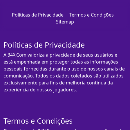
Políticas de Privacidade
Termos e Condições
Sitemap
Políticas de Privacidade
A 34X.Com valoriza a privacidade de seus usuários e
está empenhada em proteger todas as informações
pessoais fornecidas durante o uso de nossos canais de
comunicação. Todos os dados coletados são utilizados
exclusivamente para fins de melhoria contínua da
experiência de nossos jogadores.
Termos e Condições