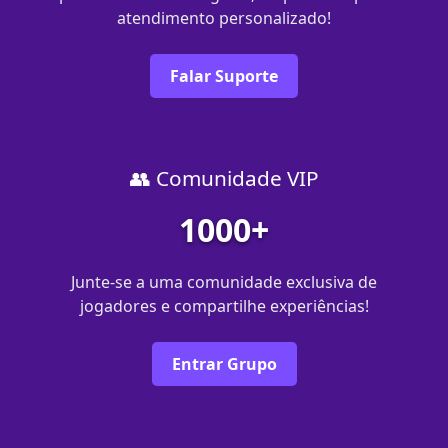
atendimento personalizado!
Falar Suporte
👥 Comunidade VIP
1000+
Junte-se a uma comunidade exclusiva de
jogadores e compartilhe experiências!
Entrar Grupo