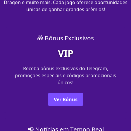
Dragon e muito mais. Cada jogo oferece oportunidades
únicas de ganhar grandes prêmios!
🎁 Bônus Exclusivos
VIP
Receba bônus exclusivos do Telegram,
promoções especiais e códigos promocionais
únicos!
Ver Bônus
📢 Notícias em Tempo Real