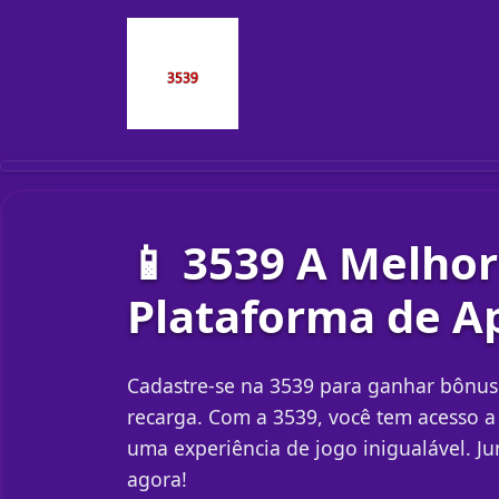
📱 3539 A Melhor
Plataforma de A
Cadastre-se na 3539 para ganhar bônus
recarga. Com a 3539, você tem acesso a
uma experiência de jogo inigualável. J
agora!