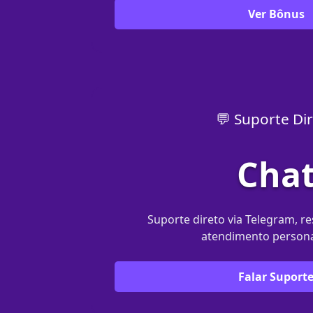
Ver Bônus
💬 Suporte Di
Cha
Suporte direto via Telegram, r
atendimento persona
Falar Suport