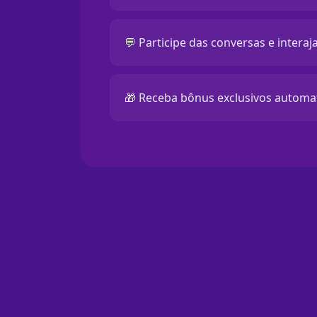
💬 Participe das conversas e interaj
🎁 Receba bônus exclusivos autom