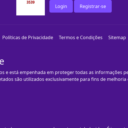
Login
Registrar-se
Políticas de Privacidade
Termos e Condições
Sitemap
de
rios e está empenhada em proteger todas as informações p
tados são utilizados exclusivamente para fins de melhoria