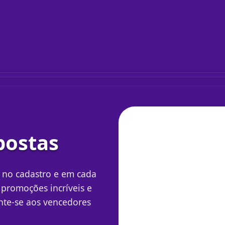
postas
 no cadastro e em cada
 promoções incríveis e
unte-se aos vencedores