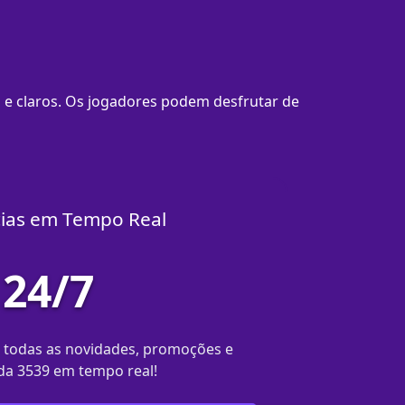
s e claros. Os jogadores podem desfrutar de
cias em Tempo Real
24/7
e todas as novidades, promoções e
da 3539 em tempo real!