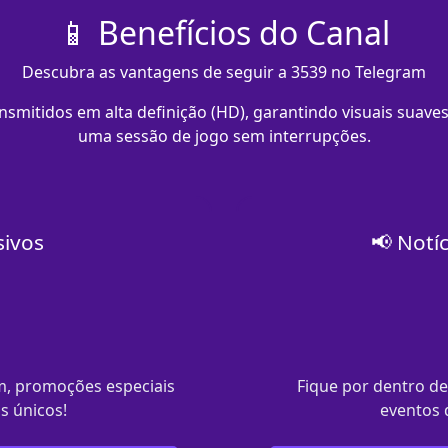
📱 Benefícios do Canal
Descubra as vantagens de seguir a 3539 no Telegram
ansmitidos em alta definição (HD), garantindo visuais suave
uma sessão de jogo sem interrupções.
sivos
📢 Notí
m, promoções especiais
Fique por dentro d
s únicos!
eventos 