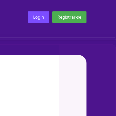
Login
Registrar-se