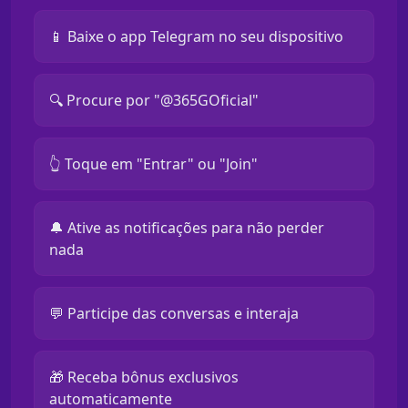
📱 Baixe o app Telegram no seu dispositivo
🔍 Procure por "@365GOficial"
👆 Toque em "Entrar" ou "Join"
🔔 Ative as notificações para não perder
nada
💬 Participe das conversas e interaja
🎁 Receba bônus exclusivos
automaticamente