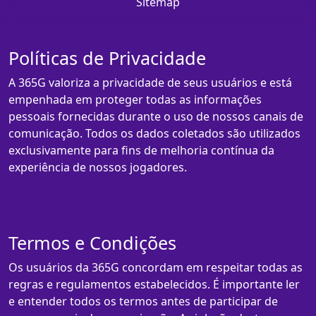
Sitemap
Políticas de Privacidade
A 365G valoriza a privacidade de seus usuários e está
empenhada em proteger todas as informações
pessoais fornecidas durante o uso de nossos canais de
comunicação. Todos os dados coletados são utilizados
exclusivamente para fins de melhoria contínua da
experiência de nossos jogadores.
Termos e Condições
Os usuários da 365G concordam em respeitar todas as
regras e regulamentos estabelecidos. É importante ler
e entender todos os termos antes de participar de