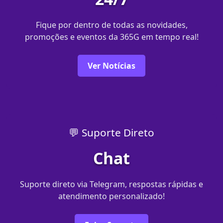
Fique por dentro de todas as novidades,
promoções e eventos da 365G em tempo real!
Ver Notícias
💬 Suporte Direto
Chat
Suporte direto via Telegram, respostas rápidas e
atendimento personalizado!