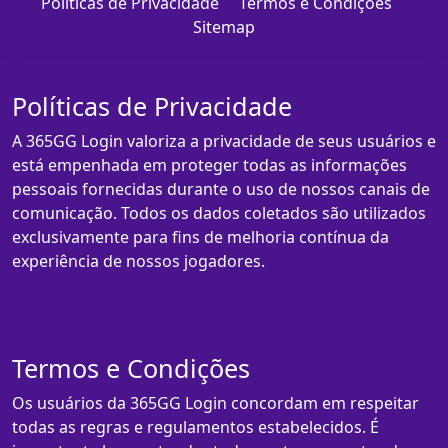
Políticas de Privacidade
Termos e Condições
Sitemap
Políticas de Privacidade
A 365GG Login valoriza a privacidade de seus usuários e
está empenhada em proteger todas as informações
pessoais fornecidas durante o uso de nossos canais de
comunicação. Todos os dados coletados são utilizados
exclusivamente para fins de melhoria contínua da
experiência de nossos jogadores.
Termos e Condições
Os usuários da 365GG Login concordam em respeitar
todas as regras e regulamentos estabelecidos. É