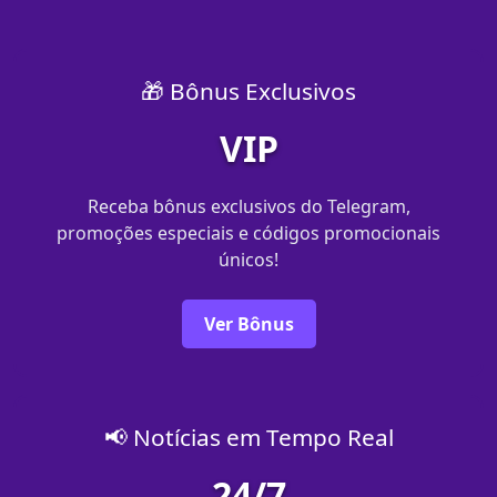
🎁 Bônus Exclusivos
VIP
Receba bônus exclusivos do Telegram,
promoções especiais e códigos promocionais
únicos!
Ver Bônus
📢 Notícias em Tempo Real
24/7