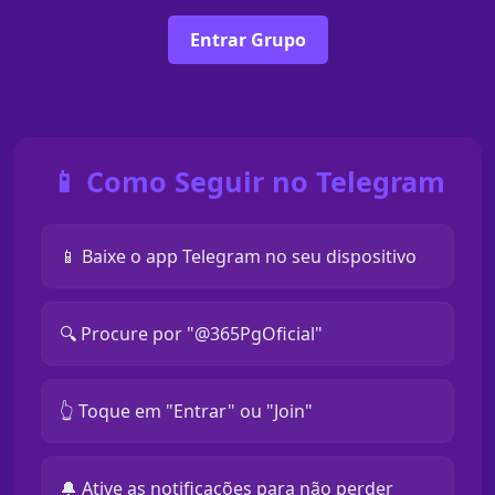
Entrar Grupo
📱 Como Seguir no Telegram
📱 Baixe o app Telegram no seu dispositivo
🔍 Procure por "@365PgOficial"
👆 Toque em "Entrar" ou "Join"
🔔 Ative as notificações para não perder