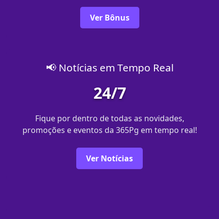
Ver Bônus
📢 Notícias em Tempo Real
24/7
Fique por dentro de todas as novidades,
promoções e eventos da 365Pg em tempo real!
Ver Notícias