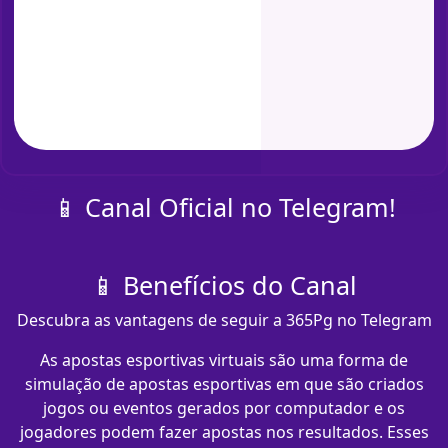
📱 Canal Oficial no Telegram!
📱 Benefícios do Canal
Descubra as vantagens de seguir a 365Pg no Telegram
As apostas esportivas virtuais são uma forma de
simulação de apostas esportivas em que são criados
jogos ou eventos gerados por computador e os
jogadores podem fazer apostas nos resultados. Esses