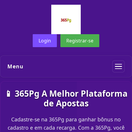
Login
Registrar-se
Menu
📱 365Pg A Melhor Plataforma
de Apostas
Cadastre-se na 365Pg para ganhar bônus no
cadastro e em cada recarga. Com a 365Pg, você