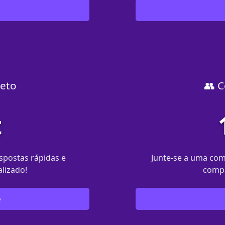
reto
👥 
t
espostas rápidas e
Junte-se a uma com
lizado!
compa
e