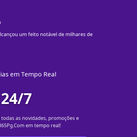
m
lcançou um feito notável de milhares de
cias em Tempo Real
24/7
e todas as novidades, promoções e
365Pg.Com em tempo real!