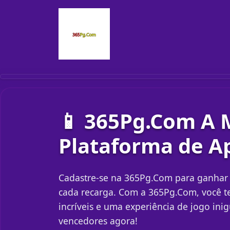
📱 365Pg.Com A 
Plataforma de A
Cadastre-se na 365Pg.Com para ganhar
cada recarga. Com a 365Pg.Com, você 
incríveis e uma experiência de jogo inig
vencedores agora!