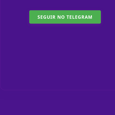
SEGUIR NO TELEGRAM