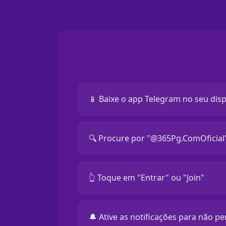
📱 Baixe o app Telegram no seu disp
🔍 Procure por "@365Pg.ComOficial
👆 Toque em "Entrar" ou "Join"
🔔 Ative as notificações para não p