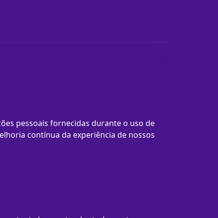
ões pessoais fornecidas durante o uso de
elhoria contínua da experiência de nossos