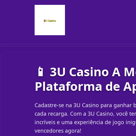
📱 3U Casino A M
Plataforma de A
Cadastre-se na 3U Casino para ganhar 
cada recarga. Com a 3U Casino, você t
incríveis e uma experiência de jogo inig
vencedores agora!