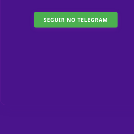
SEGUIR NO TELEGRAM