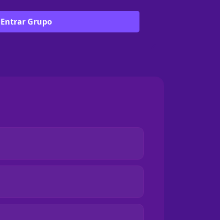
Entrar Grupo