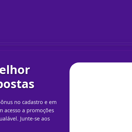
elhor
postas
bônus no cadastro e em
em acesso a promoções
ualável. Junte-se aos