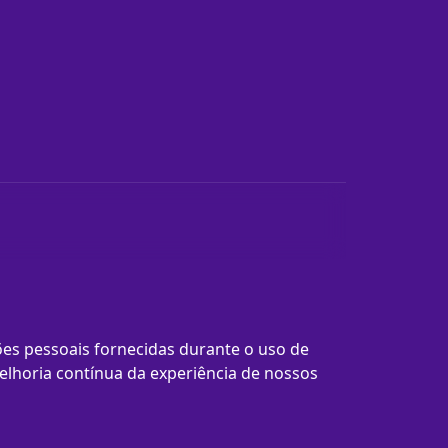
ões pessoais fornecidas durante o uso de
elhoria contínua da experiência de nossos