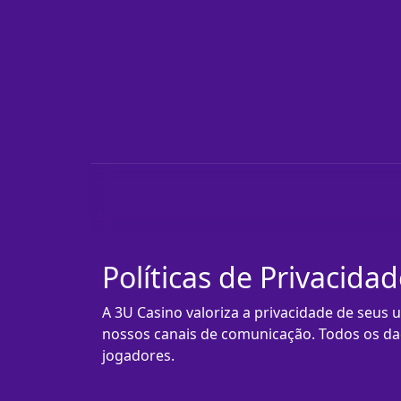
Políticas de Privacida
A 3U Casino valoriza a privacidade de seus
nossos canais de comunicação. Todos os dad
jogadores.