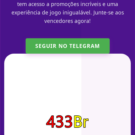
tem acesso a promoções incríveis e uma
experiência de jogo inigualável. Junte-se aos
vencedores agora!
SEGUIR NO TELEGRAM