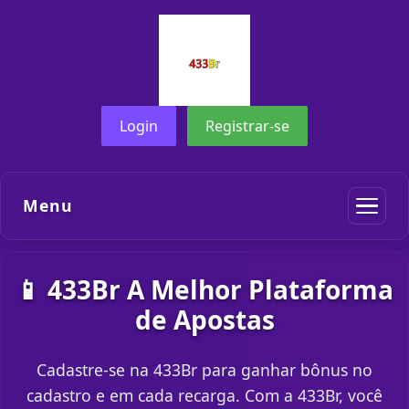
Login
Registrar-se
Menu
📱 433Br A Melhor Plataforma
de Apostas
Cadastre-se na 433Br para ganhar bônus no
cadastro e em cada recarga. Com a 433Br, você