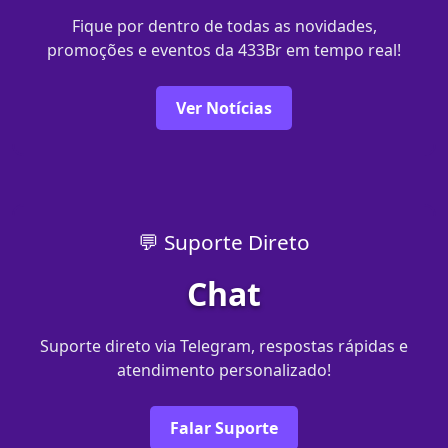
Fique por dentro de todas as novidades,
promoções e eventos da 433Br em tempo real!
Ver Notícias
💬 Suporte Direto
Chat
Suporte direto via Telegram, respostas rápidas e
atendimento personalizado!
Falar Suporte