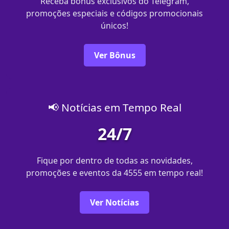
Receba bônus exclusivos do Telegram,
promoções especiais e códigos promocionais
únicos!
Ver Bônus
📢 Notícias em Tempo Real
24/7
Fique por dentro de todas as novidades,
promoções e eventos da 4555 em tempo real!
Ver Notícias