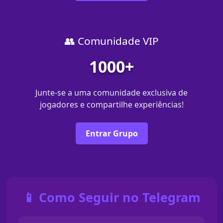
👥 Comunidade VIP
1000+
Junte-se a uma comunidade exclusiva de
jogadores e compartilhe experiências!
Entrar Grupo
📱 Como Seguir no Telegram