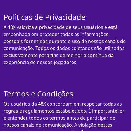
Políticas de Privacidade
A 48X valoriza a privacidade de seus usuários e está
empenhada em proteger todas as informações
pessoais fornecidas durante o uso de nossos canais de
comunicação. Todos os dados coletados são utilizados
exclusivamente para fins de melhoria contínua da
experiência de nossos jogadores.
Termos e Condições
Os usuários da 48X concordam em respeitar todas as
regras e regulamentos estabelecidos. É importante ler
e entender todos os termos antes de participar de
nossos canais de comunicação. A violação destes