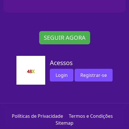
SEGUIR AGORA
Acessos
Login
Registrar-se
Políticas de Privacidade
Termos e Condições
Sitemap