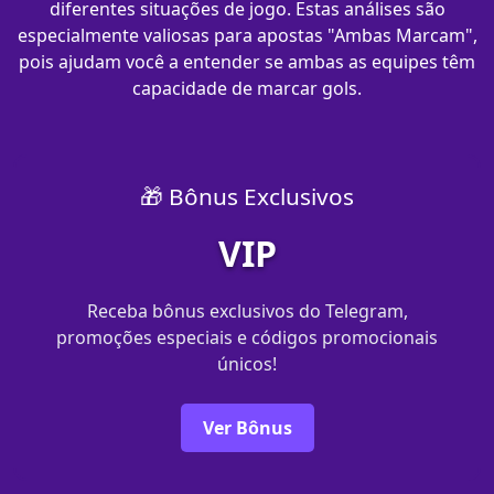
diferentes situações de jogo. Estas análises são
especialmente valiosas para apostas "Ambas Marcam",
pois ajudam você a entender se ambas as equipes têm
capacidade de marcar gols.
🎁 Bônus Exclusivos
VIP
Receba bônus exclusivos do Telegram,
promoções especiais e códigos promocionais
únicos!
Ver Bônus