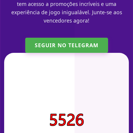
tem acesso a promoções incríveis e uma
experiência de jogo inigualável. Junte-se aos
vencedores agora!
SEGUIR NO TELEGRAM