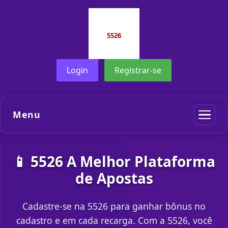
Login
Registrar-se
Menu
📱 5526 A Melhor Plataforma
de Apostas
Cadastre-se na 5526 para ganhar bônus no
cadastro e em cada recarga. Com a 5526, você