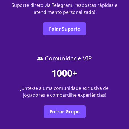
Suporte direto via Telegram, respostas rápidas e
atendimento personalizado!
Falar Suporte
👥 Comunidade VIP
1000+
Junte-se a uma comunidade exclusiva de
jogadores e compartilhe experiências!
Entrar Grupo