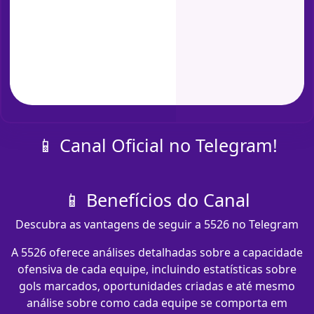
📱 Canal Oficial no Telegram!
📱 Benefícios do Canal
Descubra as vantagens de seguir a 5526 no Telegram
A 5526 oferece análises detalhadas sobre a capacidade
ofensiva de cada equipe, incluindo estatísticas sobre
gols marcados, oportunidades criadas e até mesmo
análise sobre como cada equipe se comporta em