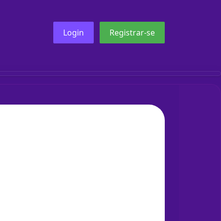
Login
Registrar-se