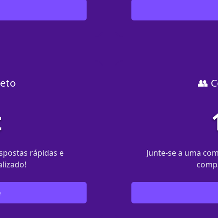
reto
👥 
t
espostas rápidas e
Junte-se a uma com
lizado!
compa
e