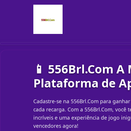
📱 556Brl.Com A
Plataforma de A
Cadastre-se na 556Brl.Com para ganhar
cada recarga. Com a 556Brl.Com, você 
incríveis e uma experiência de jogo inig
vencedores agora!