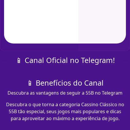
📱 Canal Oficial no Telegram!
📱 Benefícios do Canal
Descubra as vantagens de seguir a 55B no Telegram
Descubra o que torna a categoria Cassino Clássico no
55B tão especial, seus jogos mais populares e dicas
para aproveitar ao máximo a experiência de jogo.