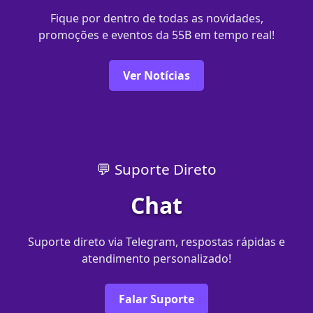
Fique por dentro de todas as novidades,
promoções e eventos da 55B em tempo real!
Ver Notícias
💬 Suporte Direto
Chat
Suporte direto via Telegram, respostas rápidas e
atendimento personalizado!
Falar Suporte