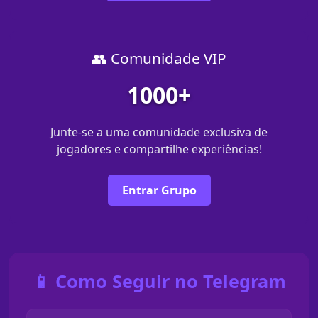
👥 Comunidade VIP
1000+
Junte-se a uma comunidade exclusiva de
jogadores e compartilhe experiências!
Entrar Grupo
📱 Como Seguir no Telegram