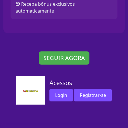
🎁 Receba bônus exclusivos
automaticamente
SEGUIR AGORA
Acessos
Login
Registrar-se