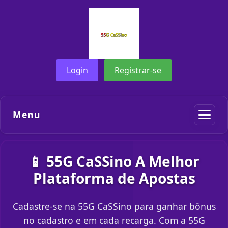
Login
Registrar-se
Menu
📱 55G CaSSino A Melhor
Plataforma de Apostas
Cadastre-se na 55G CaSSino para ganhar bônus
no cadastro e em cada recarga. Com a 55G