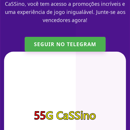
CaSSino, você tem acesso a promoções incríveis e
uma experiência de jogo inigualável. Junte-se aos
vencedores agora!
SEGUIR NO TELEGRAM