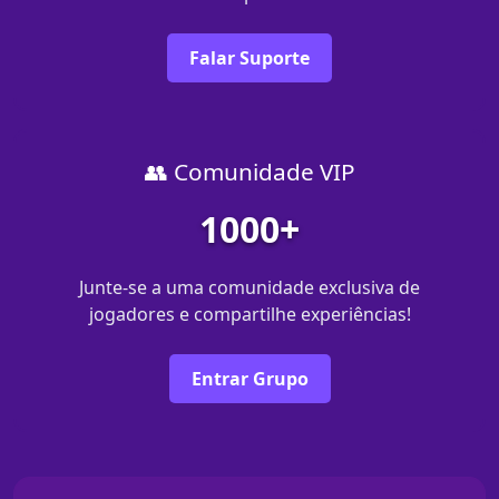
Falar Suporte
👥 Comunidade VIP
1000+
Junte-se a uma comunidade exclusiva de
jogadores e compartilhe experiências!
Entrar Grupo