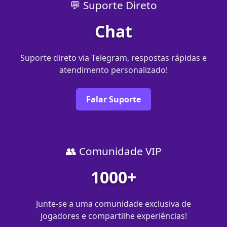
💬 Suporte Direto
Chat
Suporte direto via Telegram, respostas rápidas e
atendimento personalizado!
Falar Suporte
👥 Comunidade VIP
1000+
Junte-se a uma comunidade exclusiva de
jogadores e compartilhe experiências!