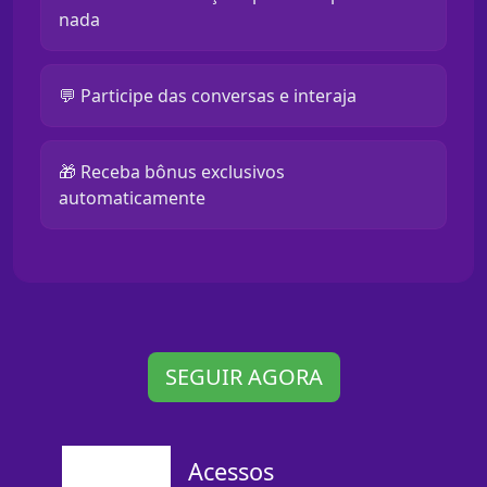
nada
💬 Participe das conversas e interaja
🎁 Receba bônus exclusivos
automaticamente
SEGUIR AGORA
Acessos