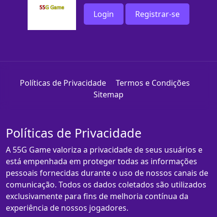
Login
Registrar-se
Políticas de Privacidade
Termos e Condições
Sitemap
Políticas de Privacidade
A 55G Game valoriza a privacidade de seus usuários e
está empenhada em proteger todas as informações
pessoais fornecidas durante o uso de nossos canais de
comunicação. Todos os dados coletados são utilizados
exclusivamente para fins de melhoria contínua da
experiência de nossos jogadores.