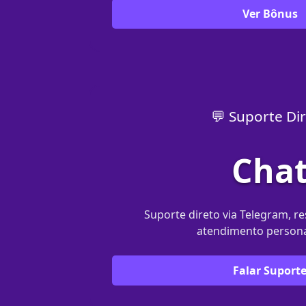
Ver Bônus
💬 Suporte Di
Cha
Suporte direto via Telegram, r
atendimento persona
Falar Suport