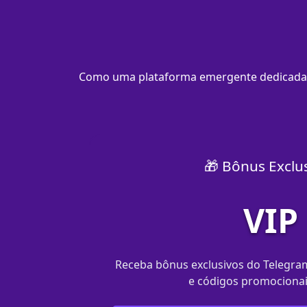
Como uma plataforma emergente dedicada a
🎁 Bônus Exclu
VIP
Receba bônus exclusivos do Telegra
e códigos promocionai