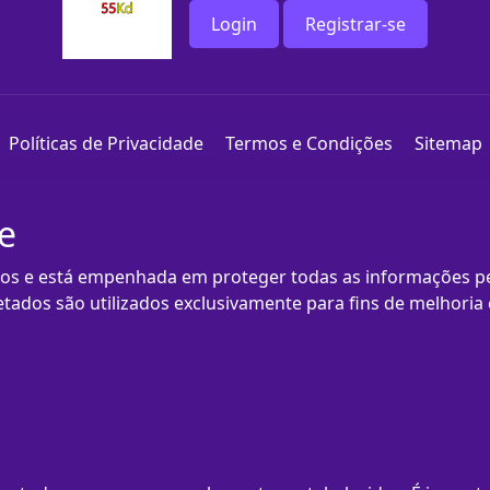
Login
Registrar-se
Políticas de Privacidade
Termos e Condições
Sitemap
de
rios e está empenhada em proteger todas as informações p
tados são utilizados exclusivamente para fins de melhoria