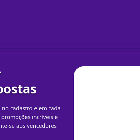
r
postas
 no cadastro e em cada
 promoções incríveis e
unte-se aos vencedores