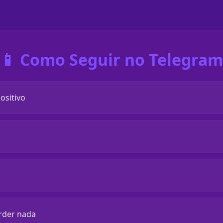
📱 Como Seguir no Telegram
ositivo
erder nada