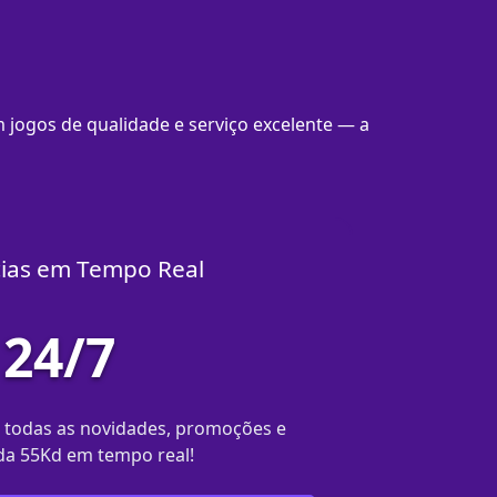
ogos de qualidade e serviço excelente — a
cias em Tempo Real
24/7
e todas as novidades, promoções e
da 55Kd em tempo real!