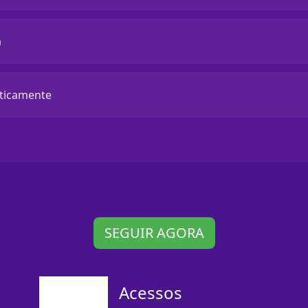
a
aticamente
SEGUIR AGORA
Acessos