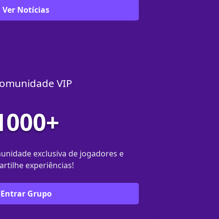
Ver Notícias
Comunidade VIP
1000+
unidade exclusiva de jogadores e
rtilhe experiências!
Entrar Grupo