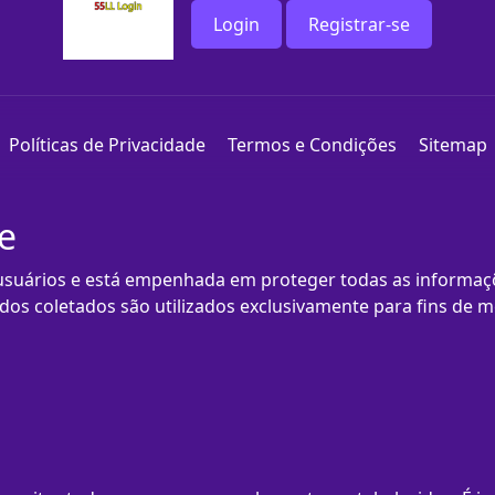
Login
Registrar-se
Políticas de Privacidade
Termos e Condições
Sitemap
de
s usuários e está empenhada em proteger todas as informaç
os coletados são utilizados exclusivamente para fins de m