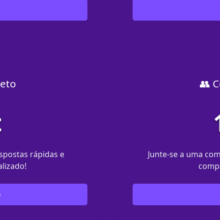
reto
👥 
t
espostas rápidas e
Junte-se a uma com
lizado!
compa
e