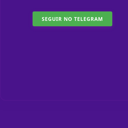
SEGUIR NO TELEGRAM