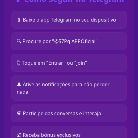
📱 Baixe o app Telegram no seu dispositivo
🔍 Procure por "@57Pg APPOficial"
👆 Toque em "Entrar" ou "Join"
🔔 Ative as notificações para não perder
nada
💬 Participe das conversas e interaja
🎁 Receba bônus exclusivos