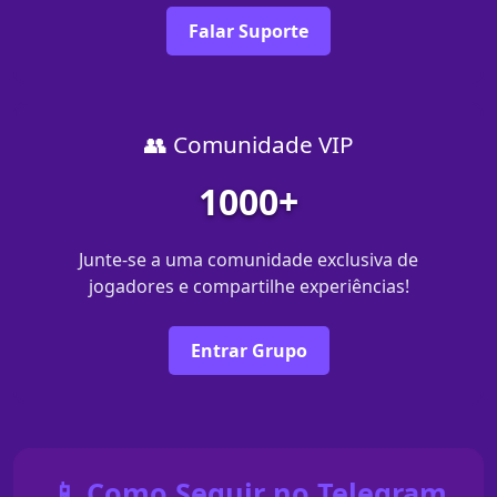
Falar Suporte
👥 Comunidade VIP
1000+
Junte-se a uma comunidade exclusiva de
jogadores e compartilhe experiências!
Entrar Grupo
📱 Como Seguir no Telegram