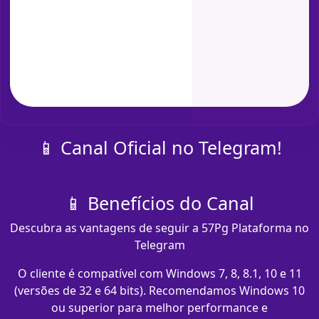
📱 Canal Oficial no Telegram!
📱 Benefícios do Canal
Descubra as vantagens de seguir a 57Pg Plataforma no
Telegram
O cliente é compatível com Windows 7, 8, 8.1, 10 e 11
(versões de 32 e 64 bits). Recomendamos Windows 10
ou superior para melhor performance e