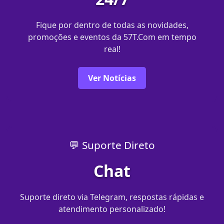
Fique por dentro de todas as novidades,
promoções e eventos da 57T.Com em tempo
real!
Ver Notícias
💬 Suporte Direto
Chat
Suporte direto via Telegram, respostas rápidas e
atendimento personalizado!