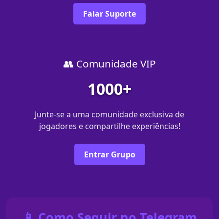
Falar Suporte
👥 Comunidade VIP
1000+
Junte-se a uma comunidade exclusiva de
jogadores e compartilhe experiências!
Entrar Grupo
📱 Como Seguir no Telegram