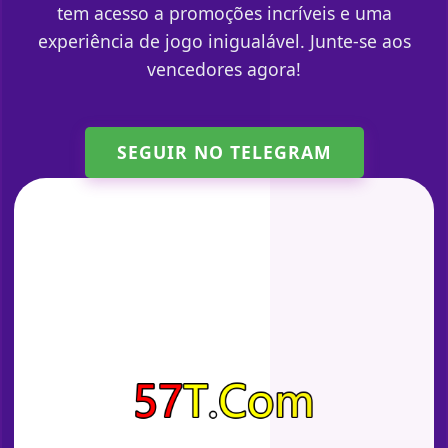
tem acesso a promoções incríveis e uma
experiência de jogo inigualável. Junte-se aos
vencedores agora!
SEGUIR NO TELEGRAM