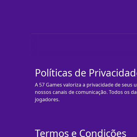
Políticas de Privacida
A 57 Games valoriza a privacidade de seus
nossos canais de comunicação. Todos os dad
jogadores.
Termos e Condições