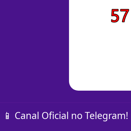
📱 Canal Oficial no Telegram!