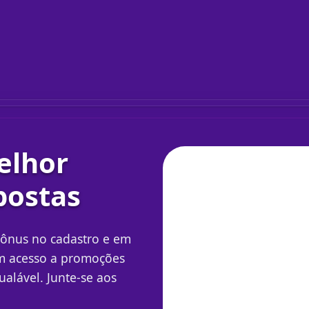
elhor
postas
bônus no cadastro e em
em acesso a promoções
ualável. Junte-se aos