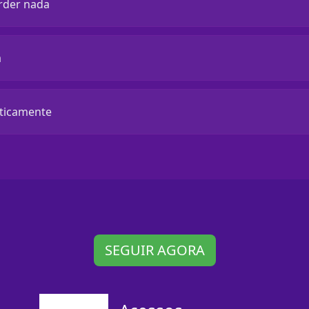
erder nada
a
aticamente
SEGUIR AGORA