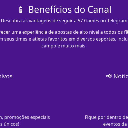
📱 Benefícios do Canal
Descubra as vantagens de seguir a 57 Games no Telegram
cer uma experiência de apostas de alto nível a todos os f
 seus times e atletas favoritos em diversos esportes, incl
campo e muito mais.
sivos
📢 Notí
m, promoções especiais
Fique por dentro d
s únicos!
eventos da