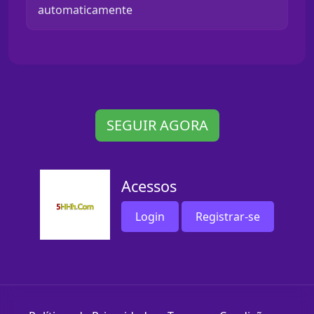
automaticamente
SEGUIR AGORA
Acessos
Login
Registrar-se