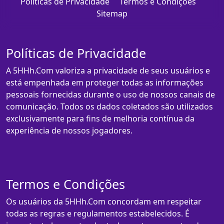
Políticas de Privacidade
Termos e Condições
Sitemap
Políticas de Privacidade
A 5HHh.Com valoriza a privacidade de seus usuários e
está empenhada em proteger todas as informações
pessoais fornecidas durante o uso de nossos canais de
comunicação. Todos os dados coletados são utilizados
exclusivamente para fins de melhoria contínua da
experiência de nossos jogadores.
Termos e Condições
Os usuários da 5HHh.Com concordam em respeitar
todas as regras e regulamentos estabelecidos. É