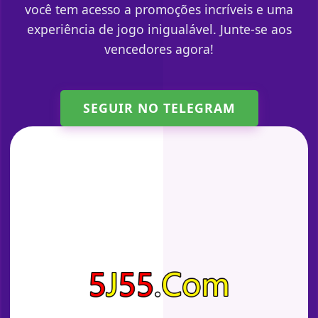
você tem acesso a promoções incríveis e uma
experiência de jogo inigualável. Junte-se aos
vencedores agora!
SEGUIR NO TELEGRAM