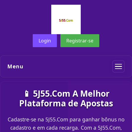
Login
Registrar-se
Menu
📱 5J55.Com A Melhor
Plataforma de Apostas
Cadastre-se na 5J55.Com para ganhar bônus no
cadastro e em cada recarga. Com a 5J55.Com,