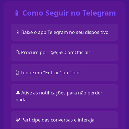
📱 Como Seguir no Telegram
📱 Baixe o app Telegram no seu dispositivo
🔍 Procure por "@5J55.ComOficial"
👆 Toque em "Entrar" ou "Join"
🔔 Ative as notificações para não perder
nada
💬 Participe das conversas e interaja