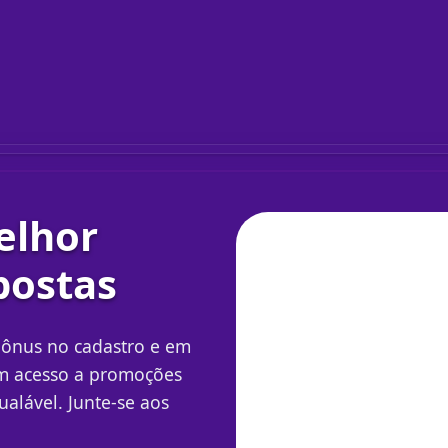
elhor
postas
bônus no cadastro e em
em acesso a promoções
ualável. Junte-se aos