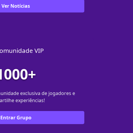
Ver Notícias
Comunidade VIP
1000+
unidade exclusiva de jogadores e
rtilhe experiências!
Entrar Grupo