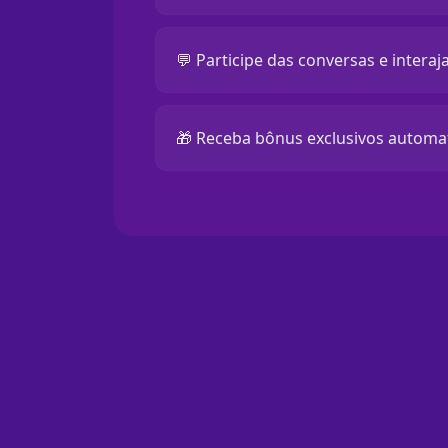
💬 Participe das conversas e interaj
🎁 Receba bônus exclusivos autom