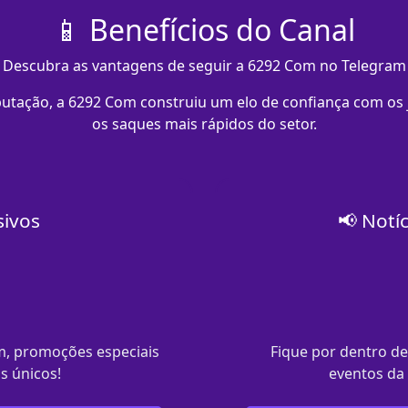
📱 Benefícios do Canal
Descubra as vantagens de seguir a 6292 Com no Telegram
putação, a 6292 Com construiu um elo de confiança com os
os saques mais rápidos do setor.
sivos
📢 Notí
m, promoções especiais
Fique por dentro d
s únicos!
eventos da