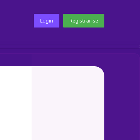
Login
Registrar-se