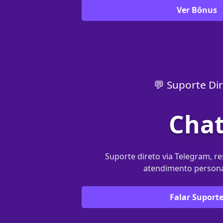
Ver Bônus
💬 Suporte Di
Cha
Suporte direto via Telegram, r
atendimento persona
Falar Suport