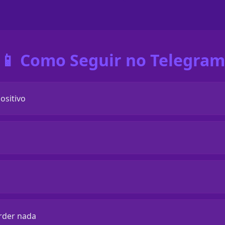
📱 Como Seguir no Telegram
ositivo
erder nada