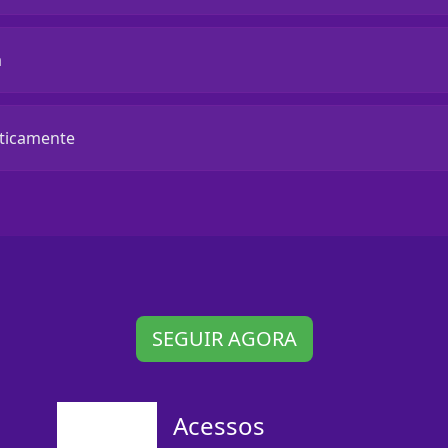
a
aticamente
SEGUIR AGORA
Acessos