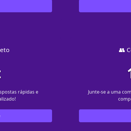
reto
👥 
t
espostas rápidas e
Junte-se a uma com
lizado!
compa
e