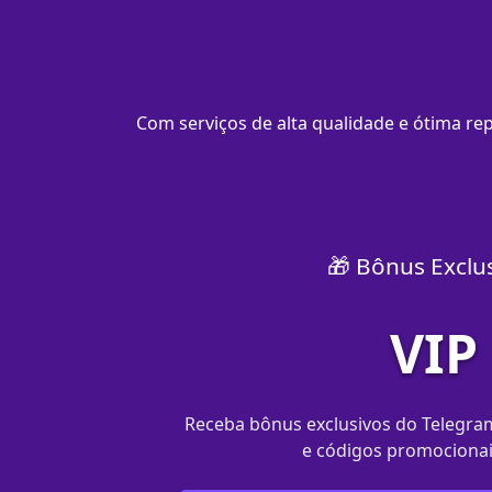
Com serviços de alta qualidade e ótima re
🎁 Bônus Exclu
VIP
Receba bônus exclusivos do Telegra
e códigos promocionai