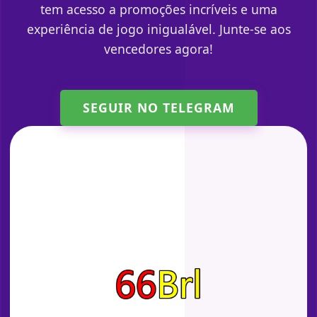
tem acesso a promoções incríveis e uma
experiência de jogo inigualável. Junte-se aos
vencedores agora!
SEGUIR NO TELEGRAM