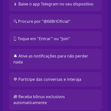
📱 Baixe o app Telegram no seu dispositivo
🔍 Procure por "@66BrlOficial"
👆 Toque em "Entrar" ou "Join"
🔔 Ative as notificações para não perder
nada
💬 Participe das conversas e interaja
🎁 Receba bônus exclusivos
automaticamente