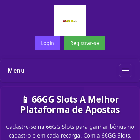
Login
Registrar-se
Menu
📱 66GG Slots A Melhor
Plataforma de Apostas
Cadastre-se na 66GG Slots para ganhar bônus no
cadastro e em cada recarga. Com a 66GG Slots,