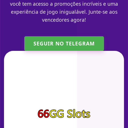
você tem acesso a promoções incríveis e uma
experiência de jogo inigualável. Junte-se aos
vencedores agora!
SEGUIR NO TELEGRAM