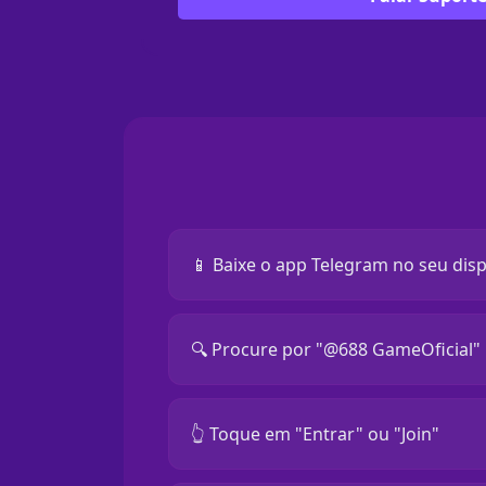
📱 Baixe o app Telegram no seu disp
🔍 Procure por "@688 GameOficial"
👆 Toque em "Entrar" ou "Join"