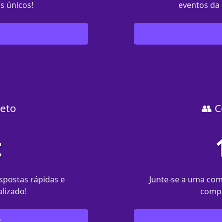
s únicos!
eventos da
reto
👥 
t
espostas rápidas e
Junte-se a uma com
lizado!
compa
e