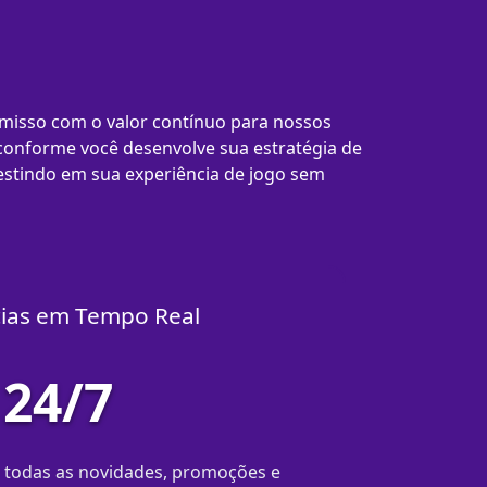
isso com o valor contínuo para nossos
 conforme você desenvolve sua estratégia de
vestindo em sua experiência de jogo sem
cias em Tempo Real
24/7
e todas as novidades, promoções e