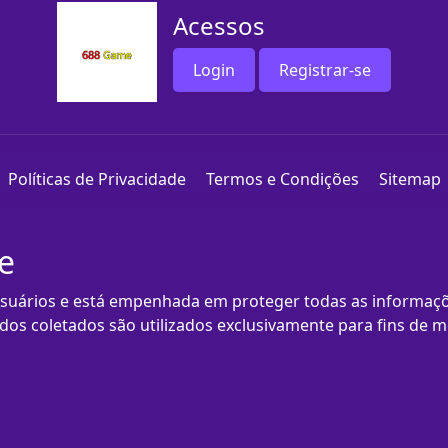
Acessos
Login
Registrar-se
Políticas de Privacidade
Termos e Condições
Sitemap
de
 usuários e está empenhada em proteger todas as informaçõ
os coletados são utilizados exclusivamente para fins de m