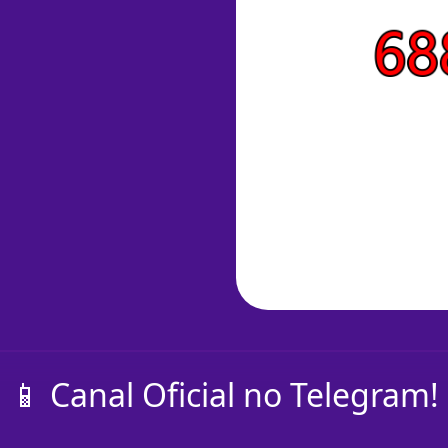
📱 Canal Oficial no Telegram!