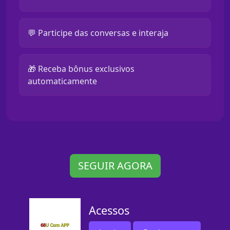
💬 Participe das conversas e interaja
🎁 Receba bônus exclusivos
automaticamente
SEGUIR AGORA
Acessos