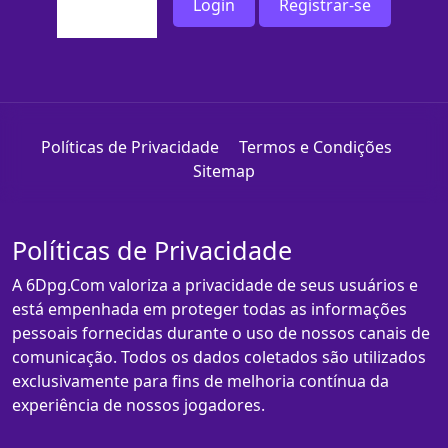
Login
Registrar-se
Políticas de Privacidade
Termos e Condições
Sitemap
Políticas de Privacidade
A 6Dpg.Com valoriza a privacidade de seus usuários e
está empenhada em proteger todas as informações
pessoais fornecidas durante o uso de nossos canais de
comunicação. Todos os dados coletados são utilizados
exclusivamente para fins de melhoria contínua da
experiência de nossos jogadores.