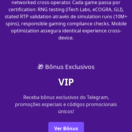
networked cross-operator. Cada game passa por
certification: RNG testing (iTech Labs, eCOGRA, GLI),
stated RTP validation através de simulation runs (10M+
spins), responsible gaming compliance checks. Mobile
optimization assegura identical experience cross-
device.
🎁 Bônus Exclusivos
VIP
Receba bônus exclusivos do Telegram,
promoções especiais e códigos promocionais
únicos!
Ver Bônus