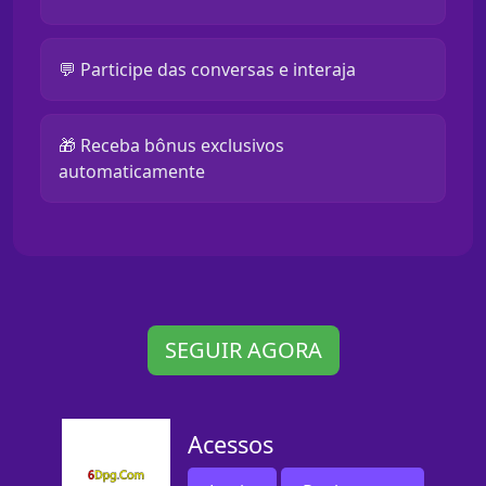
💬 Participe das conversas e interaja
🎁 Receba bônus exclusivos
automaticamente
SEGUIR AGORA
Acessos