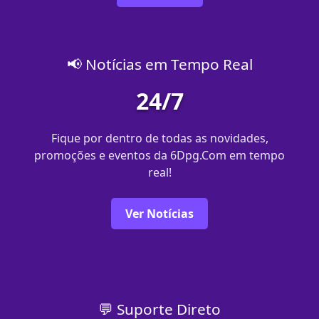
📢 Notícias em Tempo Real
24/7
Fique por dentro de todas as novidades,
promoções e eventos da 6Dpg.Com em tempo
real!
Ver Notícias
💬 Suporte Direto