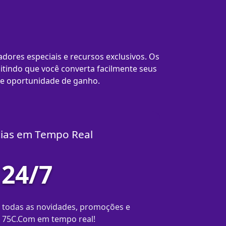
dores especiais e recursos exclusivos. Os
tindo que você converta facilmente seus
 e oportunidade de ganho.
cias em Tempo Real
24/7
e todas as novidades, promoções e
 75C.Com em tempo real!