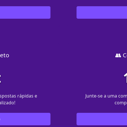
reto
👥 
t
espostas rápidas e
Junte-se a uma com
lizado!
compa
e