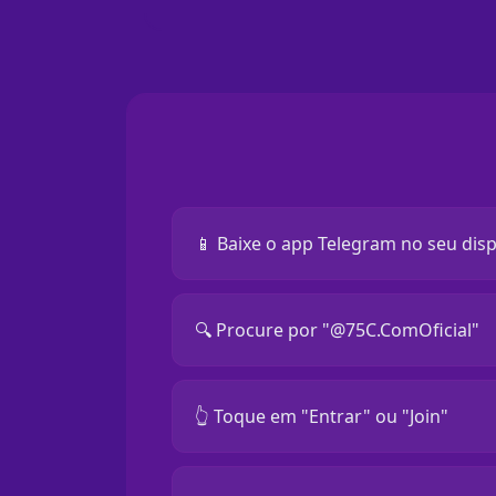
📱 Baixe o app Telegram no seu disp
🔍 Procure por "@75C.ComOficial"
👆 Toque em "Entrar" ou "Join"