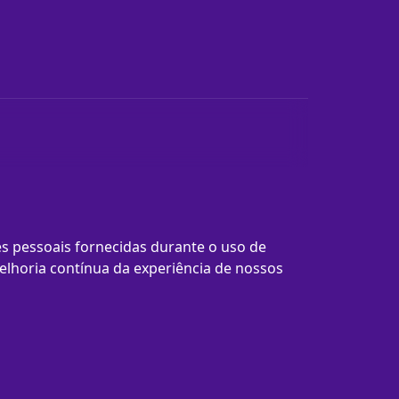
s pessoais fornecidas durante o uso de
elhoria contínua da experiência de nossos