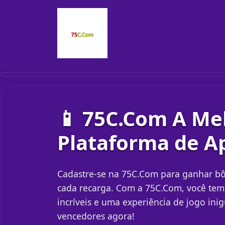
📱 75C.Com A Me
Plataforma de A
Cadastre-se na 75C.Com para ganhar b
cada recarga. Com a 75C.Com, você te
incríveis e uma experiência de jogo inig
vencedores agora!