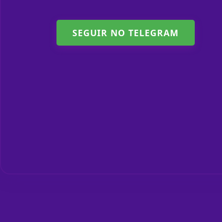
SEGUIR NO TELEGRAM