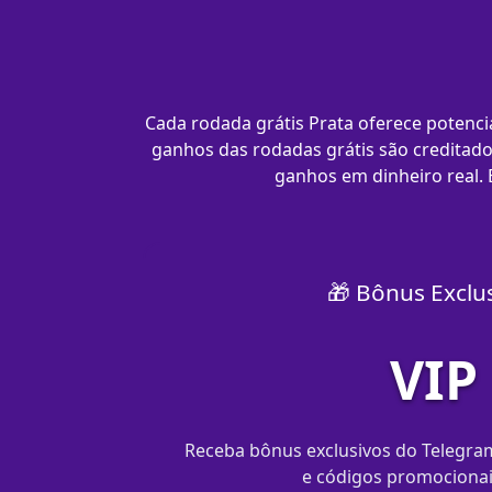
Cada rodada grátis Prata oferece potenci
ganhos das rodadas grátis são creditad
ganhos em dinheiro real.
🎁 Bônus Exclu
VIP
Receba bônus exclusivos do Telegra
e códigos promocionai