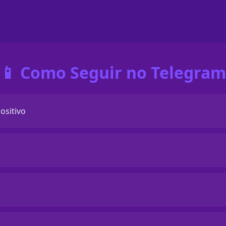
📱 Como Seguir no Telegram
ositivo