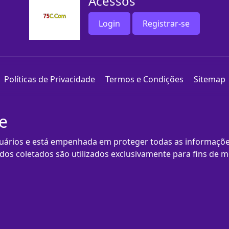
Acessos
Login
Registrar-se
Políticas de Privacidade
Termos e Condições
Sitemap
de
suários e está empenhada em proteger todas as informaçõe
os coletados são utilizados exclusivamente para fins de m