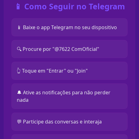
📱 Como Seguir no Telegram
📱 Baixe o app Telegram no seu dispositivo
🔍 Procure por "@7622 ComOficial"
👆 Toque em "Entrar" ou "Join"
🔔 Ative as notificações para não perder
nada
💬 Participe das conversas e interaja