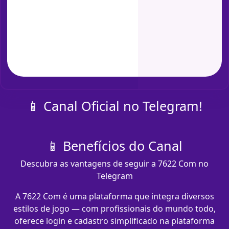
📱 Canal Oficial no Telegram!
📱 Benefícios do Canal
Descubra as vantagens de seguir a 7622 Com no
Telegram
A 7622 Com é uma plataforma que integra diversos
estilos de jogo — com profissionais do mundo todo,
oferece login e cadastro simplificado na plataforma