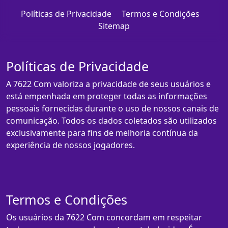
Políticas de Privacidade
Termos e Condições
Sitemap
Políticas de Privacidade
A 7622 Com valoriza a privacidade de seus usuários e
está empenhada em proteger todas as informações
pessoais fornecidas durante o uso de nossos canais de
comunicação. Todos os dados coletados são utilizados
exclusivamente para fins de melhoria contínua da
experiência de nossos jogadores.
Termos e Condições
Os usuários da 7622 Com concordam em respeitar