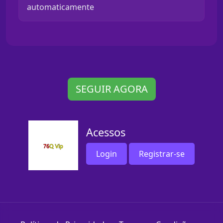
automaticamente
SEGUIR AGORA
Acessos
Login
Registrar-se