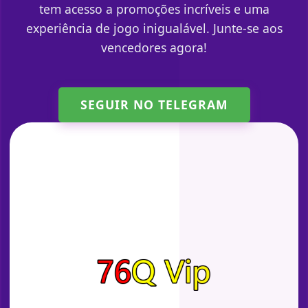
tem acesso a promoções incríveis e uma
experiência de jogo inigualável. Junte-se aos
vencedores agora!
SEGUIR NO TELEGRAM