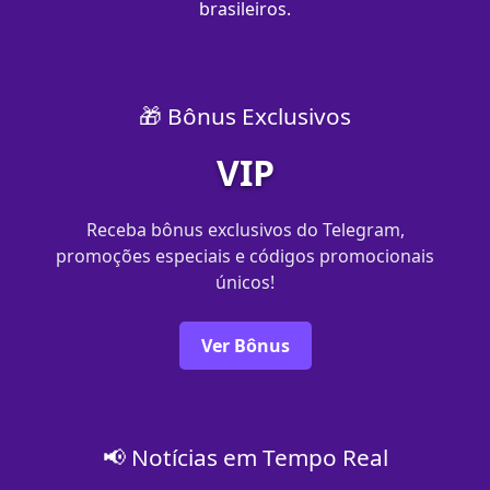
brasileiros.
🎁 Bônus Exclusivos
VIP
Receba bônus exclusivos do Telegram,
promoções especiais e códigos promocionais
únicos!
Ver Bônus
📢 Notícias em Tempo Real