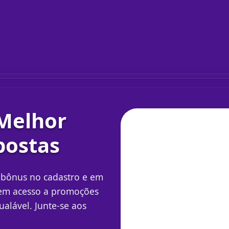
Melhor
postas
 bônus no cadastro e em
tem acesso a promoções
ualável. Junte-se aos