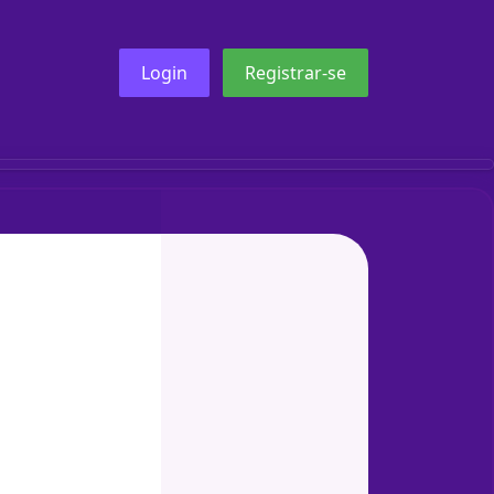
Login
Registrar-se