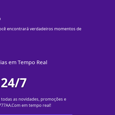
m
você encontrará verdadeiros momentos de
cias em Tempo Real
24/7
e todas as novidades, promoções e
777AA.Com em tempo real!