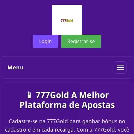
Login
Registrar-se
Menu
📱 777Gold A Melhor
Plataforma de Apostas
Cadastre-se na 777Gold para ganhar bônus no
cadastro e em cada recarga. Com a 777Gold, você