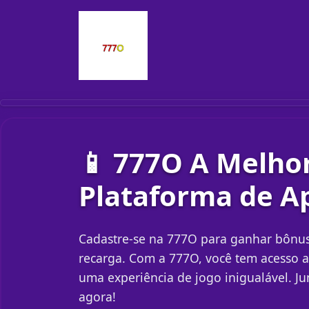
📱 777O A Melho
Plataforma de A
Cadastre-se na 777O para ganhar bônus
recarga. Com a 777O, você tem acesso a
uma experiência de jogo inigualável. J
agora!