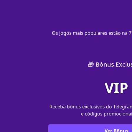
Os jogos mais populares estão na 7
🎁 Bônus Exclu
VIP
Receba bônus exclusivos do Telegra
e códigos promocionai
Ver Bônus