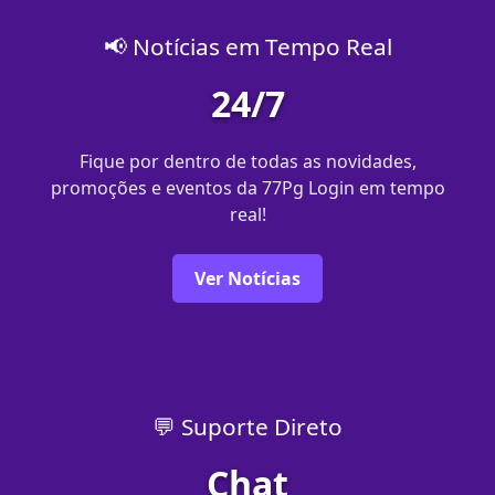
📢 Notícias em Tempo Real
24/7
Fique por dentro de todas as novidades,
promoções e eventos da 77Pg Login em tempo
real!
Ver Notícias
💬 Suporte Direto
Chat