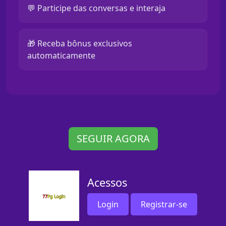
💬 Participe das conversas e interaja
🎁 Receba bônus exclusivos
automaticamente
SEGUIR AGORA
Acessos
Login
Registrar-se