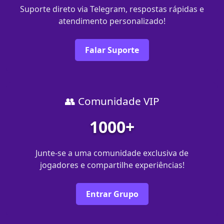
Suporte direto via Telegram, respostas rápidas e
atendimento personalizado!
Falar Suporte
👥 Comunidade VIP
1000+
Junte-se a uma comunidade exclusiva de
jogadores e compartilhe experiências!
Entrar Grupo