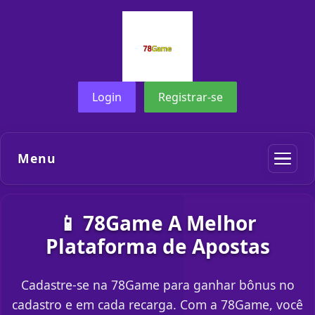
Login
Registrar-se
Menu
📱 78Game A Melhor
Plataforma de Apostas
Cadastre-se na 78Game para ganhar bônus no
cadastro e em cada recarga. Com a 78Game, você