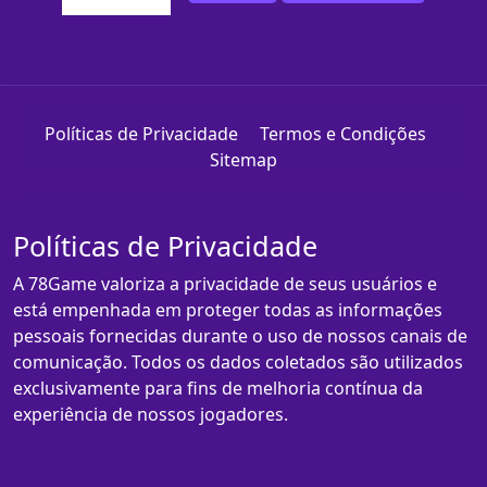
Políticas de Privacidade
Termos e Condições
Sitemap
Políticas de Privacidade
A 78Game valoriza a privacidade de seus usuários e
está empenhada em proteger todas as informações
pessoais fornecidas durante o uso de nossos canais de
comunicação. Todos os dados coletados são utilizados
exclusivamente para fins de melhoria contínua da
experiência de nossos jogadores.