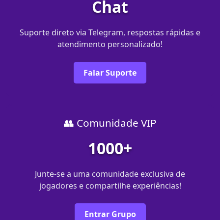
Chat
Suporte direto via Telegram, respostas rápidas e
atendimento personalizado!
Falar Suporte
👥 Comunidade VIP
1000+
Junte-se a uma comunidade exclusiva de
jogadores e compartilhe experiências!
Entrar Grupo