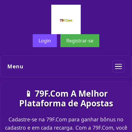
Login
Registrar-se
Menu
📱 79F.Com A Melhor
Plataforma de Apostas
Cadastre-se na 79F.Com para ganhar bônus no
cadastro e em cada recarga. Com a 79F.Com, você