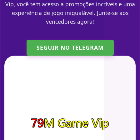
Vip, você tem acesso a promoções incríveis e uma
experiência de jogo inigualável. Junte-se aos
vencedores agora!
SEGUIR NO TELEGRAM