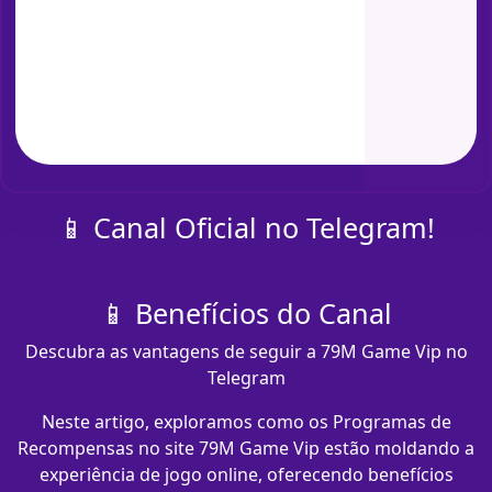
📱 Canal Oficial no Telegram!
📱 Benefícios do Canal
Descubra as vantagens de seguir a 79M Game Vip no
Telegram
Neste artigo, exploramos como os Programas de
Recompensas no site 79M Game Vip estão moldando a
experiência de jogo online, oferecendo benefícios