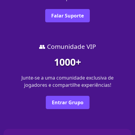
Falar Suporte
👥 Comunidade VIP
1000+
Junte-se a uma comunidade exclusiva de
jogadores e compartilhe experiências!
Entrar Grupo