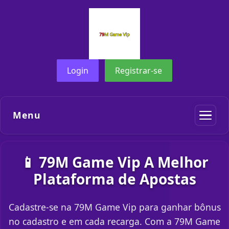
Login
Registrar-se
Menu
📱 79M Game Vip A Melhor
Plataforma de Apostas
Cadastre-se na 79M Game Vip para ganhar bônus
no cadastro e em cada recarga. Com a 79M Game